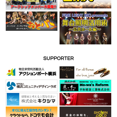
SUPPORTER