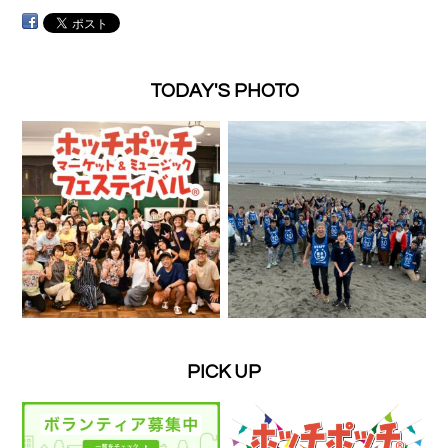
TODAY'S PHOTO
PICK UP