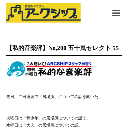
【私的音楽評】No,200 五十嵐セレクト 55
先日、二日連続で「居場所」についての話を聞いた。
火曜日は「青少年」の居場所についての話で、
水曜日は「大人」の居場所についての話。