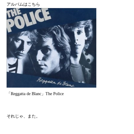
アルバムはこちら
「Reggatta de Blanc」The Police
それじゃ、また。