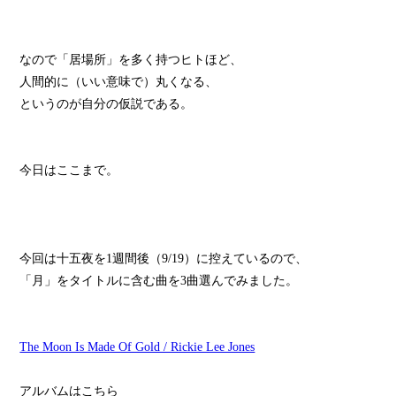
なので「居場所」を多く持つヒトほど、
人間的に（いい意味で）丸くなる、
というのが自分の仮説である。
今日はここまで。
今回は十五夜を1週間後（9/19）に控えているので、
「月」をタイトルに含む曲を3曲選んでみました。
The Moon Is Made Of Gold / Rickie Lee Jones
アルバムはこちら