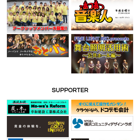
SUPPORTER