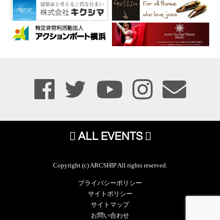
ALL EVENTS
Copyright (c) ARCSHIP All rights reserved.
プライバシーポリシー
サイトポリシー
サイトマップ
お問い合わせ