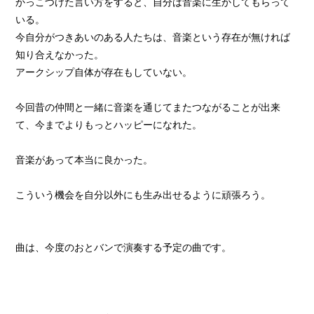
かっこつけた言い方をすると、自分は音楽に生かしてもらって
いる。
今自分がつきあいのある人たちは、音楽という存在が無ければ
知り合えなかった。
アークシップ自体が存在もしていない。
今回昔の仲間と一緒に音楽を通じてまたつながることが出来
て、今までよりもっとハッピーになれた。
音楽があって本当に良かった。
こういう機会を自分以外にも生み出せるように頑張ろう。
曲は、今度のおとバンで演奏する予定の曲です。