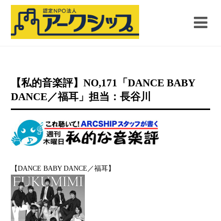
【私的音楽評】NO,171「DANCE BABY
DANCE／福耳」担当：長谷川
【DANCE BABY DANCE／福耳】