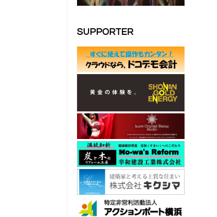
SUPPORTER