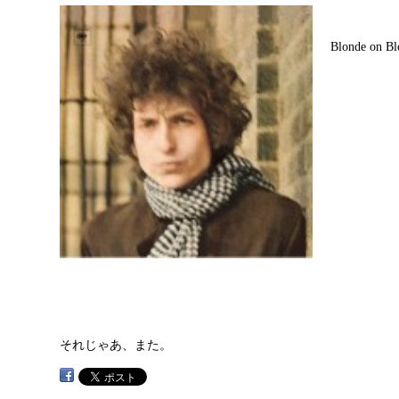
Blonde on Bl
それじゃあ、また。