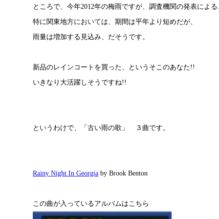
ところで、今年2012年の梅雨ですが、調査機関の発表による
特に関東地方においては、期間は平年より短めだが、
雨量は増加する見込み、だそうです。
新品のレインコートを買った、というそこのあなた!!
いきなり大活躍しそうですね!!
というわけで、「古い雨の歌」 ３曲です。
Rainy Night In Georgia
by Brook Benton
この曲が入っているアルバムはこちら