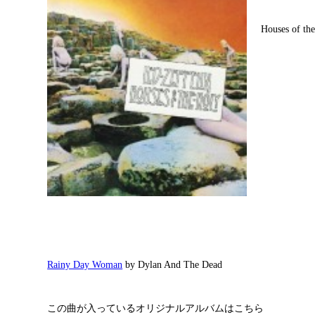
Houses of th
Rainy Day Woman
by Dylan And The Dead
この曲が入っているオリジナルアルバムはこちら