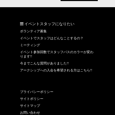
イベントスタッフになりたい
ボランティア募集
イベントでスタッフはどんなことするの？
ミーティング
イベント参加回数でスタッフパスのカラーが変わ
ります!!
今までこんな質問がありました!!
アークシップへの入会を希望される方はこちら!!
プライバシーポリシー
サイトポリシー
サイトマップ
お問い合わせ