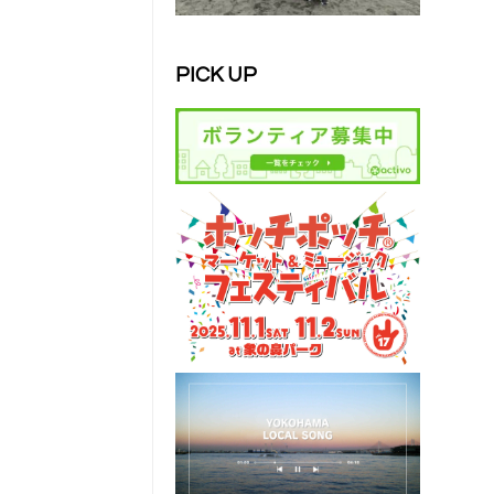
PICK UP