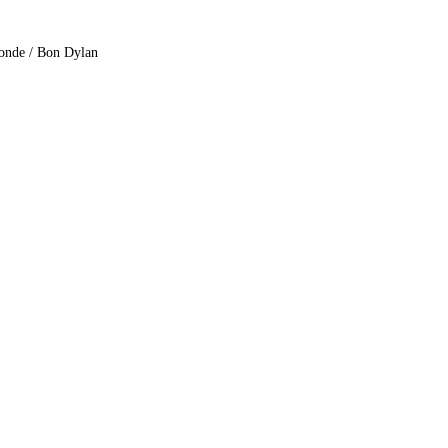
onde / Bon Dylan