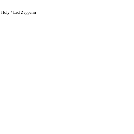
e Holy / Led Zeppelin