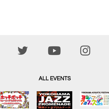
ALL EVENTS