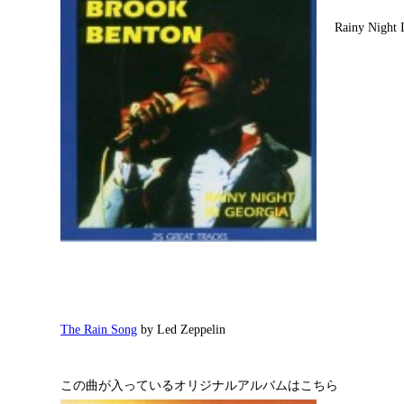
Rainy Nigh
The Rain Song
by Led Zeppelin
この曲が入っているオリジナルアルバムはこちら