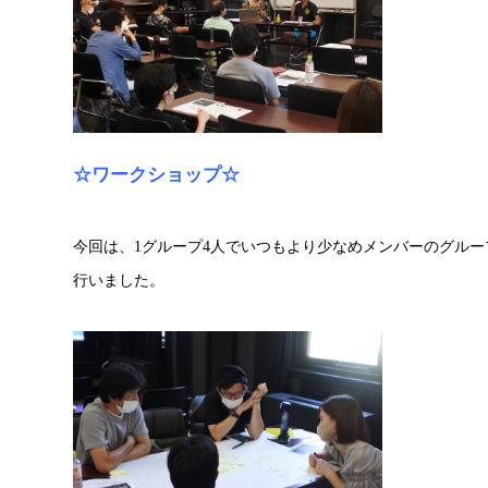
☆ワークショップ☆
今回は、1グループ4人でいつもより少なめメンバーのグルー
行いました。