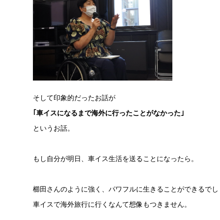
そして印象的だったお話が
｢車イスになるまで海外に行ったことがなかった｣
というお話。
もし自分が明日、車イス生活を送ることになったら。
櫛田さんのように強く、パワフルに生きることができるでし
車イスで海外旅行に行くなんて想像もつきません。