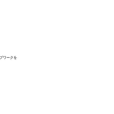
プワークを