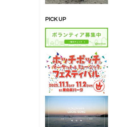
PICK UP