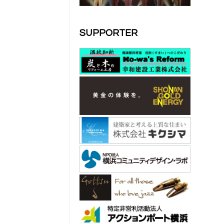
SUPPORTER