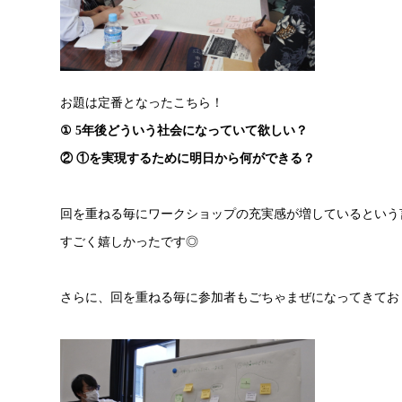
お題は定番となったこちら！
① 5年後どういう社会になっていて欲しい？
② ①を実現するために明日から何ができる？
回を重ねる毎にワークショップの充実感が増しているという
すごく嬉しかったです◎
さらに、回を重ねる毎に参加者もごちゃまぜになってきてお