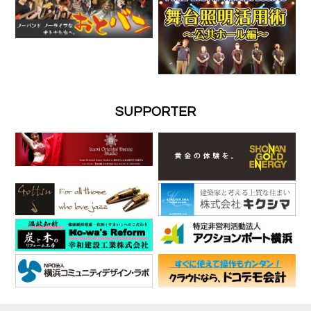
SUPPORTER