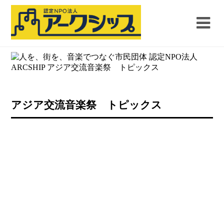
アジア交流音楽祭 トピックス