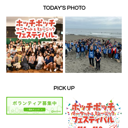
TODAY'S PHOTO
PICK UP