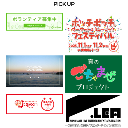
PICK UP