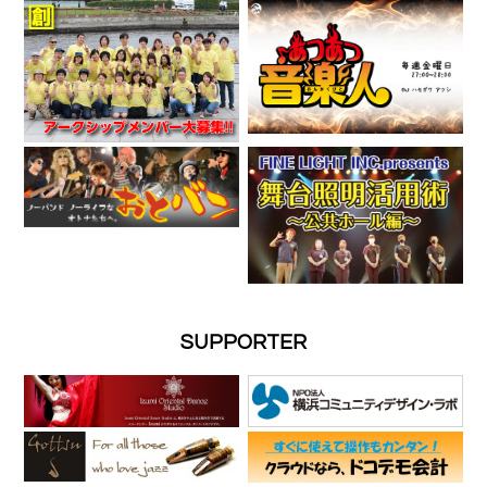
SUPPORTER