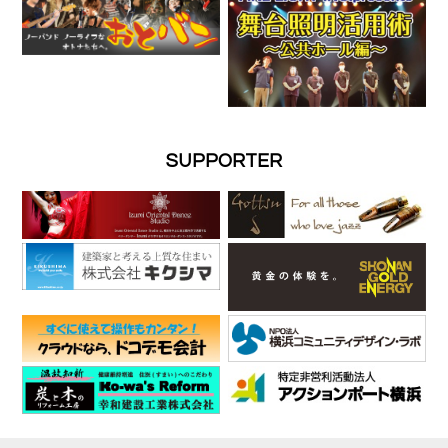
SUPPORTER