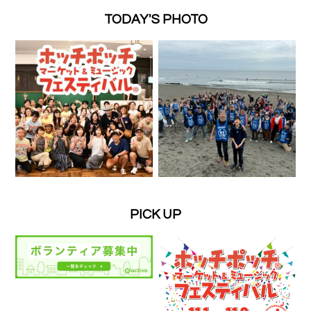
TODAY'S PHOTO
PICK UP