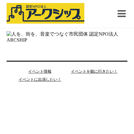
イベント情報
イベントを観に行きたい！
イベントに出演したい！