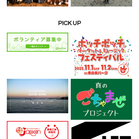
PICK UP