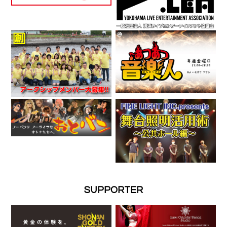
SUPPORTER