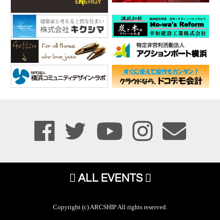
ALL EVENTS
Copyright (c) ARCSHIP All rights reserved.