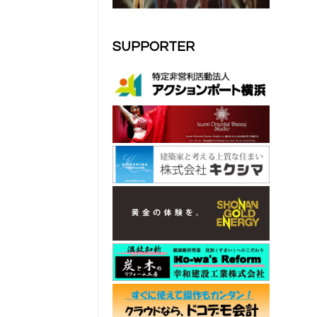
SUPPORTER