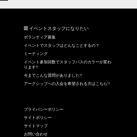
イベントスタッフになりたい
ボランティア募集
イベントでスタッフはどんなことするの？
ミーティング
イベント参加回数でスタッフパスのカラーが変わ
ります!!
今までこんな質問がありました!!
アークシップへの入会を希望される方はこちら!!
プライバシーポリシー
サイトポリシー
サイトマップ
お問い合わせ