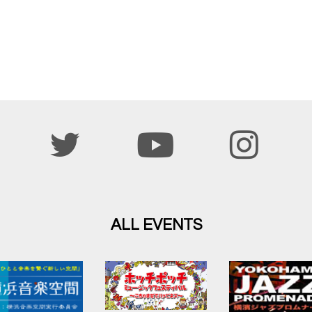
ALL EVENTS