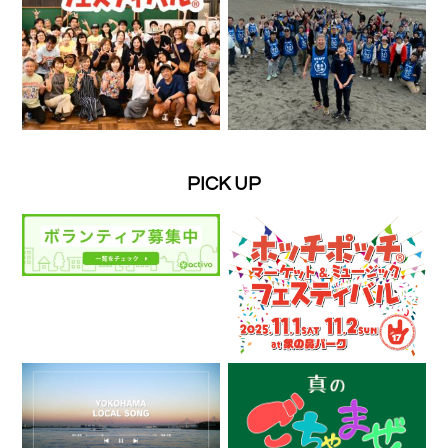
PICK UP