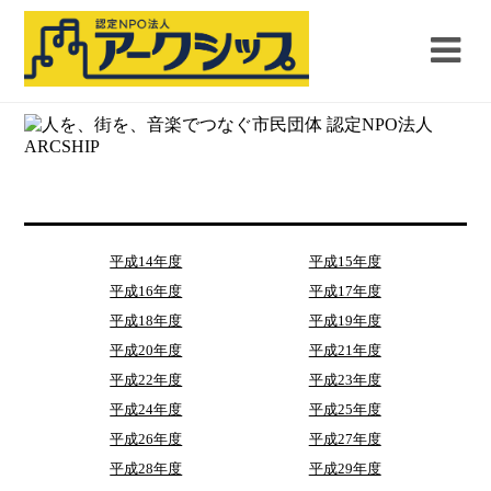
平成14年度
平成15年度
平成16年度
平成17年度
平成18年度
平成19年度
平成20年度
平成21年度
平成22年度
平成23年度
平成24年度
平成25年度
平成26年度
平成27年度
平成28年度
平成29年度