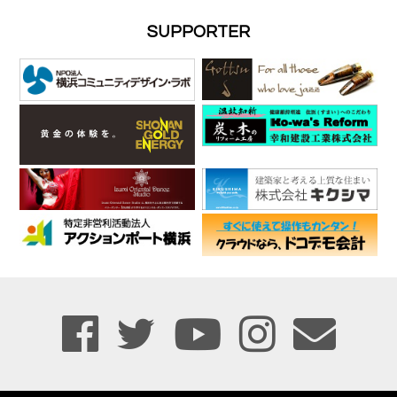
SUPPORTER