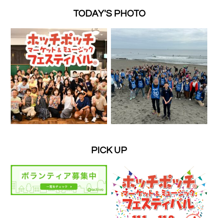
TODAY'S PHOTO
PICK UP