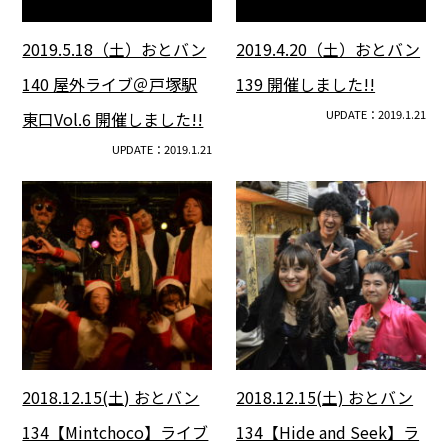
2019.5.18（土）おとバン
2019.4.20（土）おとバン
140 屋外ライブ＠戸塚駅
139 開催しました!!
UPDATE：2019.1.21
東口Vol.6 開催しました!!
UPDATE：2019.1.21
2018.12.15(土) おとバン
2018.12.15(土) おとバン
134【Mintchoco】ライブ
134【Hide and Seek】ラ