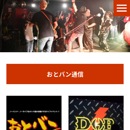
おとバン通信