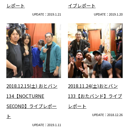
レポート
イブレポート
UPDATE：2019.1.21
UPDATE：2019.1.20
2018.12.15(土) おとバン
2018.11.24(土)おとバン
134【NOCTURNE
133【おたバンド】ライブ
SECOND】ライブレポー
レポート
UPDATE：2018.12.26
ト
UPDATE：2019.1.11