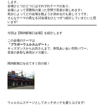
します。
会場ひとつひとつにはそれぞれテーマがあり、
会場によって雰囲気の違った空間で音楽が楽しめます♪
気分によってどの会場を観ようか決めるのも楽しそうです。
そんなテーマの異なる12会場をひとつずつ紹介していきたいと思
います!
****************************************************************************
今回は【関内駅南口会場】を紹介します
この会場のテーマは
「ブラボーウェルカムゲート」
キッズダンスからお坊さんまで、和気あいあい市民パワー。
音楽の多彩な表現がメガ盛り。
関内駅南口を出てすぐ目の前！
ウェルカムステージとしてホッチポッチを盛り上げます!