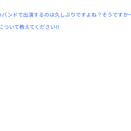
分のバンドで出演するのは久しぶりですよね？そうですか
ついて教えてください!!