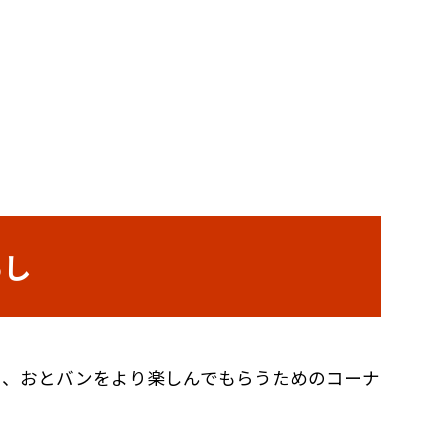
あし
し、おとバンをより楽しんでもらうためのコーナ