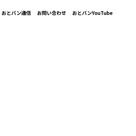
おとバン通信
お問い合わせ
おとバンYouTube