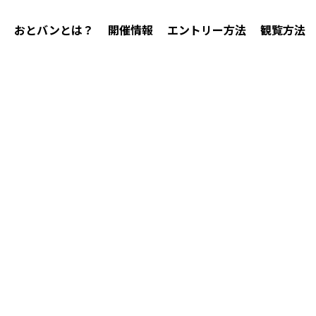
おとバンとは？
開催情報
エントリー方法
観覧方法