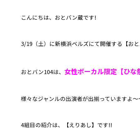
こんにちは、おとバン蔵です!
3/19（土）に新横浜ベルズにて開催する【おと
女性ボーカル限定【ひな祭
おとバン104は、
様々なジャンルの出演者が出揃っていますよ〜
4組目の紹介は、【えりあし】です!!