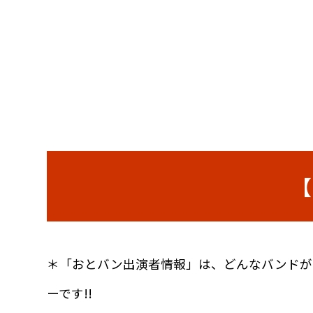
【
＊「おとバン出演者情報」は、どんなバンドが
ーです!!