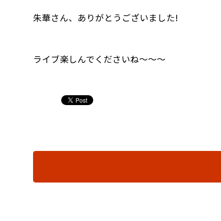
朱華さん、ありがとうございました!
ライブ楽しんでくださいね〜〜〜