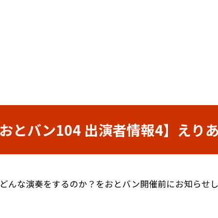
おとバン104 出演者情報4】えり
どんな演奏をするのか？をおとバン開催前にお知らせ