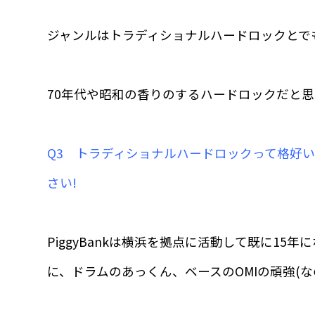
ジャンルはトラディショナルハードロックとで
70年代や昭和の香りのするハードロックだと思
Q3 トラディショナルハードロックって格好
さい!
PiggyBankは横浜を拠点に活動して既に
に、ドラムのあっくん、ベースのOMIの頑強(