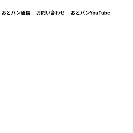
おとバン通信
お問い合わせ
おとバンYouTube