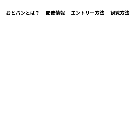
おとバンとは？
開催情報
エントリー方法
観覧方法