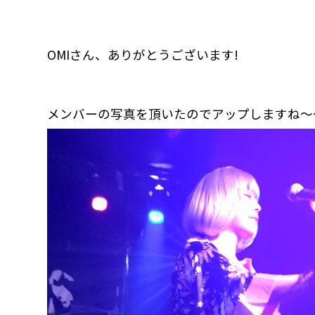
OMIさん、ありがとうございます!
メンバーの写真を頂いたのでアップしますね〜