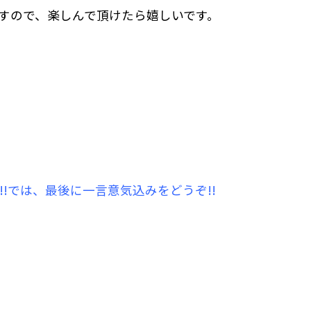
すので、楽しんで頂けたら嬉しいです。
!!では、最後に一言意気込みをどうぞ!!