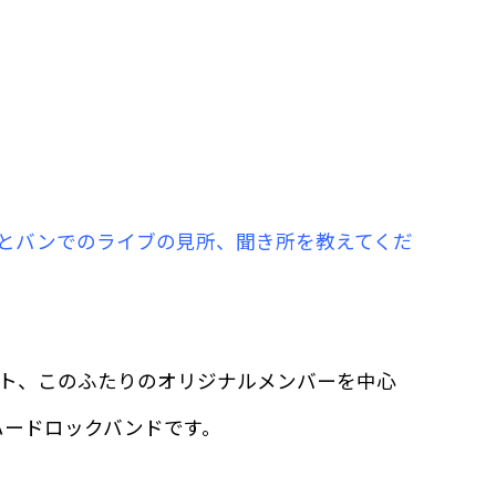
おとバンでのライブの見所、聞き所を教えてくだ
のサト、このふたりのオリジナルメンバーを中心
ハードロックバンドです。