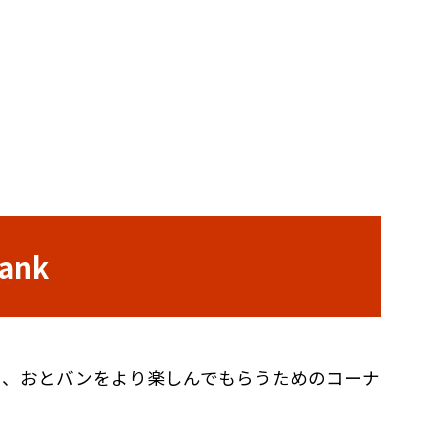
ank
し、おとバンをより楽しんでもらうためのコーナ