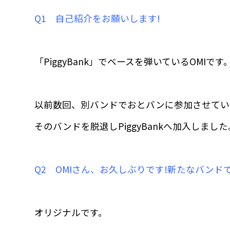
Q1 自己紹介をお願いします!
「PiggyBank」でベースを弾いているOMIで
以前数回、別バンドでおとバンに参加させてい
そのバンドを脱退しPiggyBankへ加入しま
Q2 OMIさん、お久しぶりです!新たなバン
オリジナルです。