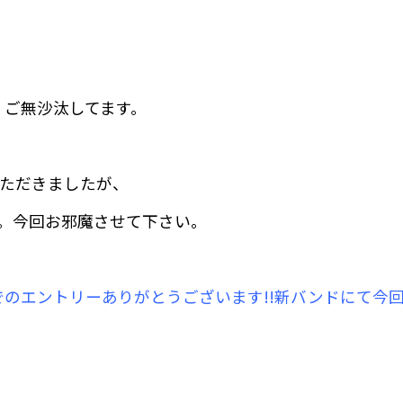
す。ご無沙汰してます。
ただきましたが、
した。今回お邪魔させて下さい。
ドでのエントリーありがとうございます!!新バンドにて今