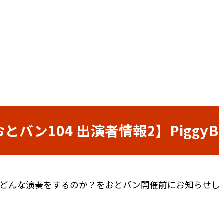
とバン104 出演者情報2】PiggyB
どんな演奏をするのか？をおとバン開催前にお知らせ