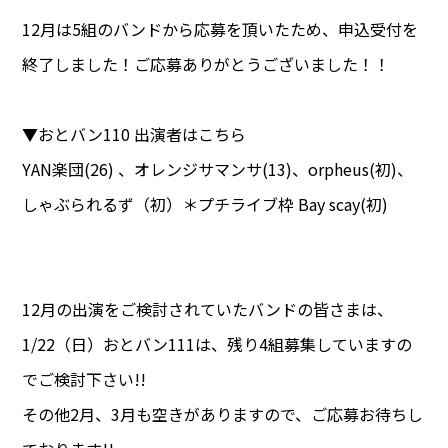
12月は5組のバンドから応募を頂いたため、申込受付を
終了しました！ご応募ありがとうございました！！
▼おとバン110 出演者はこちら
YAN楽団(26) 、オレンジサマンサ(13)、orpheus(初)、
しゃぶられるず（初）＊プチライブ枠 Bay scay(初)
12月の出演をご検討されていたバンドの皆さまは、
1/22（日）おとバン111は、残り4組募集していますの
でご検討下さい!!
その他2月、3月も空きがありますので、ご応募お待ちし