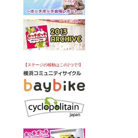
【ステージの移動はこの2つで!】