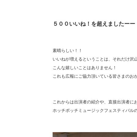
５００いいね！を超えましたーー
素晴らしい！！
いいねが増えるということは、それだけ沢
こんな嬉しいことはありません！
これも広報にご協力頂いている皆さまのお
これからは出演者の紹介や、直接出演者に
ホッチポッチミュージックフェスティバル