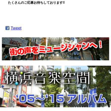
たくさんのご応募お待ちしております!!
Tweet